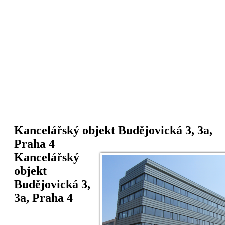
Kancelářský objekt Budějovická 3, 3a,
Praha 4
Kancelářský
objekt
Budějovická 3,
3a, Praha 4