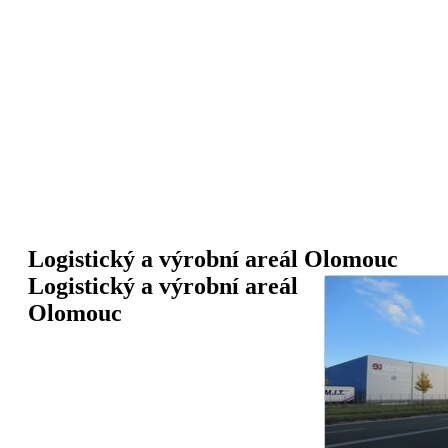
Logistický a výrobní areál Olomouc
Logistický a výrobní areál
Olomouc