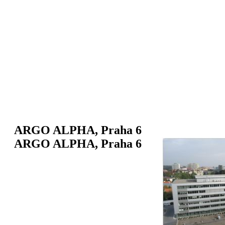
ARGO ALPHA, Praha 6
ARGO ALPHA, Praha 6