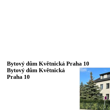
Bytový dům Květnická Praha 10
Bytový dům Květnická
Praha 10